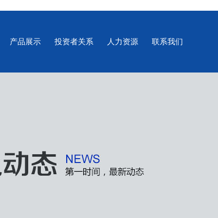
产品展示
投资者关系
人力资源
联系我们