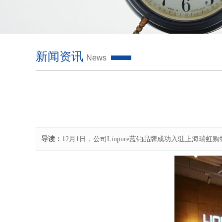
新闻资讯
News
导读：
12月1日，公司Linpure蓝铂品牌成功入驻上海瑞虹