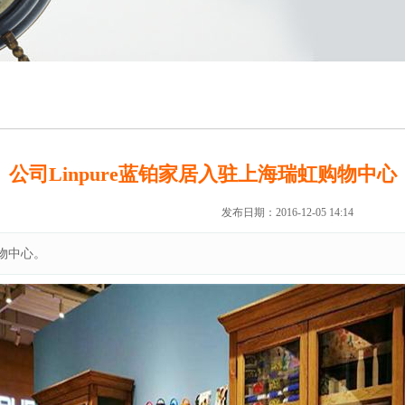
公司Linpure蓝铂家居入驻上海瑞虹购物中心
来源：未知
作者：admin
发布日期：2016-12-05 14:14
购物中心。