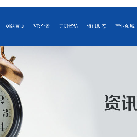
网站首页
VR全景
走进华纺
资讯动态
产业领域