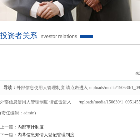
投资者关系
Investor relations
来
导读：
外部信息使用人管理制度 请点击进入 /uploads/media/150630/1_0951
外部信息使用人管理制度 请点击进入
/uploads/media/150630/1_095145
(责任编辑：admin)
上一篇：
内部审计制度
下一篇：
内幕信息知情人登记管理制度