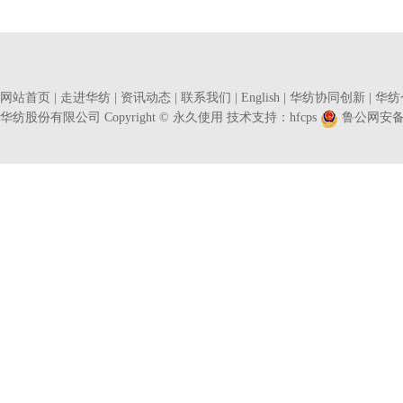
网站首页
|
走进华纺
|
资讯动态
|
联系我们
|
English
|
华纺协同创新
|
华纺
华纺股份有限公司 Copyright © 永久使用 技术支持：
hfcps
鲁公网安备37