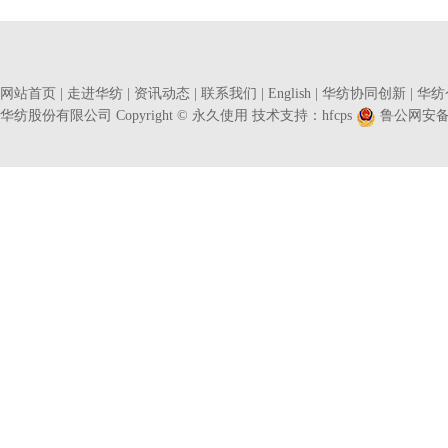
网站首页
|
走进华纺
|
资讯动态
|
联系我们
|
English
|
华纺协同创新
|
华纺
华纺股份有限公司 Copyright © 永久使用 技术支持：
hfcps
鲁公网安备37