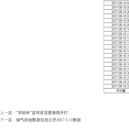
(责任编辑：news)
上一篇：
“华纺杯”篮球友谊赛激情开打
下一篇：
烟气排放数据信息公开2017.5.11数据