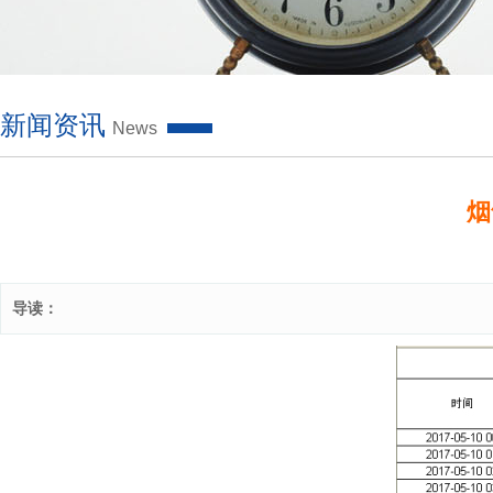
新闻资讯
News
烟
来
导读：