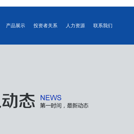
产品展示
投资者关系
人力资源
联系我们