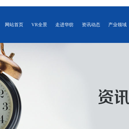
网站首页
VR全景
走进华纺
资讯动态
产业领域