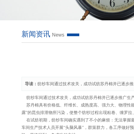
新闻资讯
News
导读：
纺纱车间通过技术攻关，成功试纺苏丹棉并已逐步推
纺纱车间通过技术攻关，成功试纺苏丹棉并已逐步推广生
苏丹棉具有价格低、纤维长、成熟度高、强力大、物理性能
露”的昆虫排泄物所污染，使整个纺纱过程出现粘卷、缠罗拉
在试纺初期，纺纱车间确实遇到了不小的麻烦：无法掌握最
车间生产技术人员开展“头脑风暴”，群策群力，各工序做好