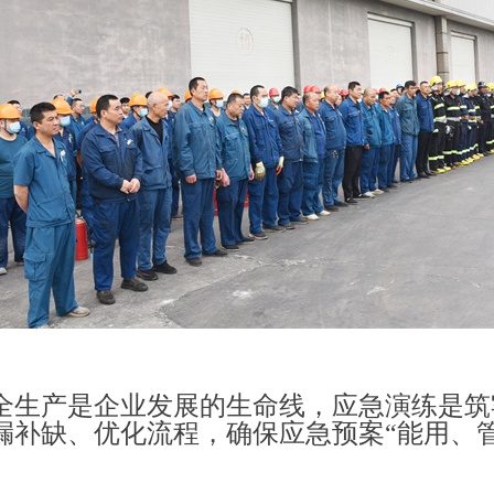
全生产是企业发展的生命线，应急演练是筑
漏补缺、优化流程，确保应急预案
“能用、