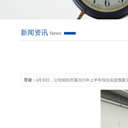
新闻资讯
News
导读：
4月30日，公司组织开展2025年上半年综合应急预案