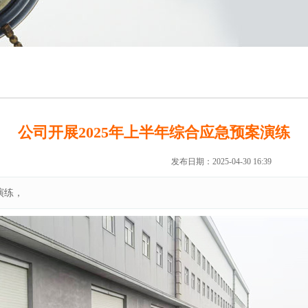
公司开展2025年上半年综合应急预案演练
来源：未知
作者：hfwhzx
发布日期：2025-04-30 16:39
演练，