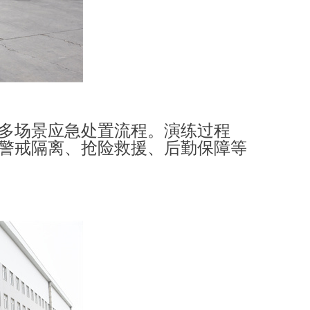
多场景应急处置流程。演练过程
警戒隔离、抢险救援、后勤保障等