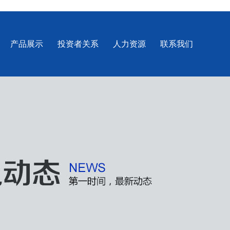
产品展示
投资者关系
人力资源
联系我们