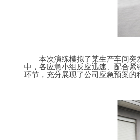
本次演练模拟了
某
生产车间突
中，各应急小组反应迅速、配合紧
环节，充分展现了公司应急预案的