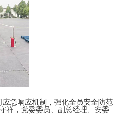
公司应急响应机制，强化全员安全防范
守祥，
党委委员、副总经理
、
安委