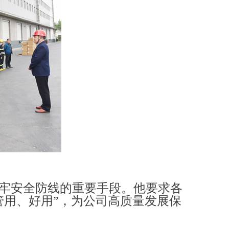
牢安全防线的重要手段。他要求各
管用、好用”
，
为公司高质量发展保