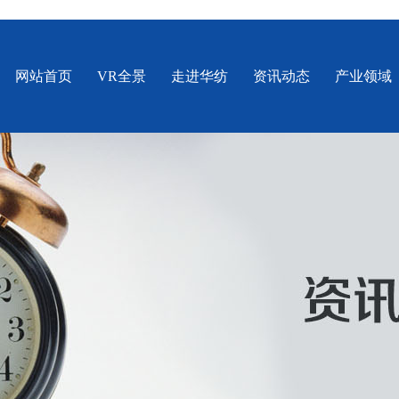
网站首页
VR全景
走进华纺
资讯动态
产业领域