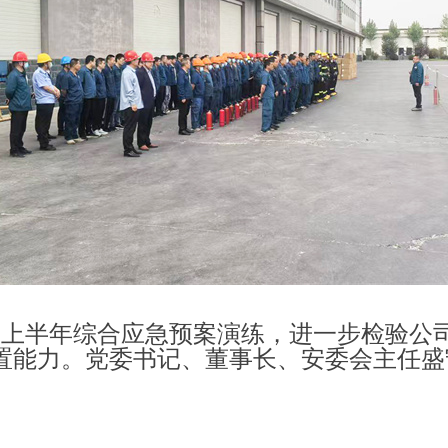
25年上半年综合应急预案演练，进一步检验
置能力。
党委书记、董事长、安委会主任盛