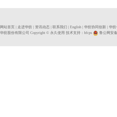
网站首页
|
走进华纺
|
资讯动态
|
联系我们
|
English
|
华纺协同创新
|
华纺
华纺股份有限公司 Copyright © 永久使用 技术支持：
hfcps
鲁公网安备37