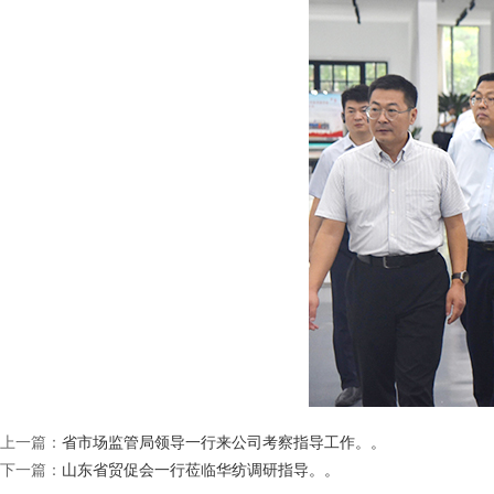
上一篇：
省市场监管局领导一行来公司考察指导工作。。
下一篇：
山东省贸促会一行莅临华纺调研指导。。